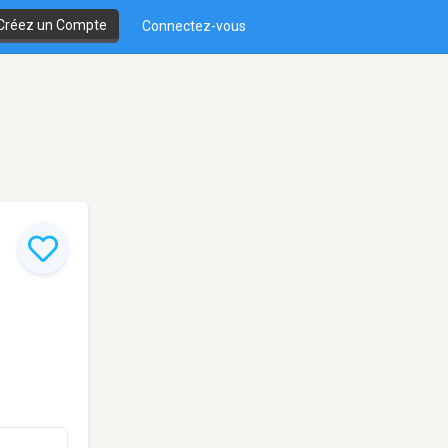
Créez un Compte
Connectez-vous