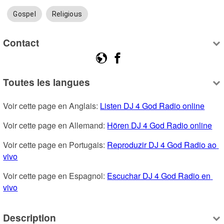
Gospel
Religious
Contact
Toutes les langues
Voir cette page en Anglais: 
Listen DJ 4 God Radio online
Voir cette page en Allemand: 
Hören DJ 4 God Radio online
Voir cette page en Portugais: 
Reproduzir DJ 4 God Radio ao 
vivo
Voir cette page en Espagnol: 
Escuchar DJ 4 God Radio en 
vivo
Description