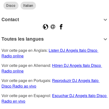
Disco
Italian
Contact
Toutes les langues
Voir cette page en Anglais: 
Listen DJ Angels Italo Disco 
Radio online
Voir cette page en Allemand: 
Hören DJ Angels Italo Disco 
Radio online
Voir cette page en Portugais: 
Reproduzir DJ Angels Italo 
Disco Radio ao vivo
Voir cette page en Espagnol: 
Escuchar DJ Angels Italo Disco 
Radio en vivo