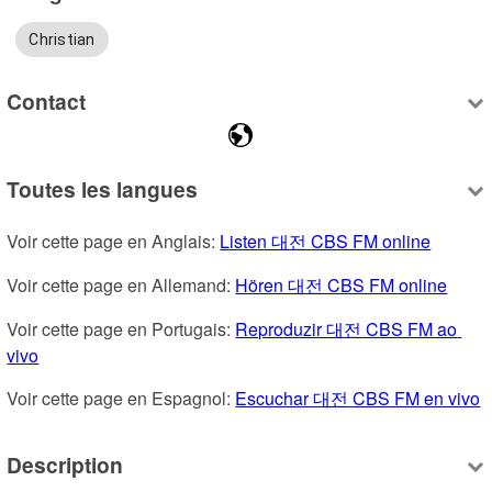
Christian
Contact
Toutes les langues
Voir cette page en Anglais: 
Listen 대전 CBS FM online
Voir cette page en Allemand: 
Hören 대전 CBS FM online
Voir cette page en Portugais: 
Reproduzir 대전 CBS FM ao 
vivo
Voir cette page en Espagnol: 
Escuchar 대전 CBS FM en vivo
Description