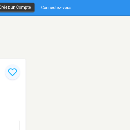
Créez un Compte
Connectez-vous