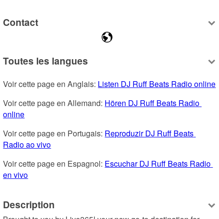
Contact
Toutes les langues
Voir cette page en Anglais: 
Listen DJ Ruff Beats Radio online
Voir cette page en Allemand: 
Hören DJ Ruff Beats Radio 
online
Voir cette page en Portugais: 
Reproduzir DJ Ruff Beats 
Radio ao vivo
Voir cette page en Espagnol: 
Escuchar DJ Ruff Beats Radio 
en vivo
Description