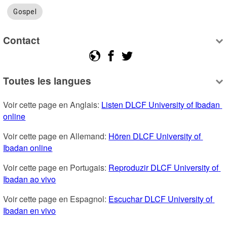
Gospel
Contact
Toutes les langues
Voir cette page en Anglais: 
Listen DLCF University of Ibadan 
online
Voir cette page en Allemand: 
Hören DLCF University of 
Ibadan online
Voir cette page en Portugais: 
Reproduzir DLCF University of 
Ibadan ao vivo
Voir cette page en Espagnol: 
Escuchar DLCF University of 
Ibadan en vivo