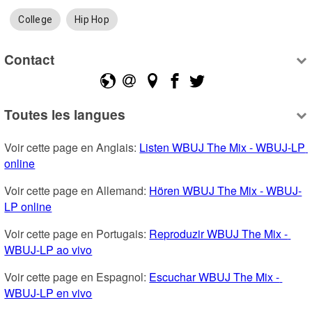
College
Hip Hop
Contact
Toutes les langues
Voir cette page en Anglais: 
Listen WBUJ The Mix - WBUJ-LP 
online
Voir cette page en Allemand: 
Hören WBUJ The Mix - WBUJ-
LP online
Voir cette page en Portugais: 
Reproduzir WBUJ The Mix - 
WBUJ-LP ao vivo
Voir cette page en Espagnol: 
Escuchar WBUJ The Mix - 
WBUJ-LP en vivo