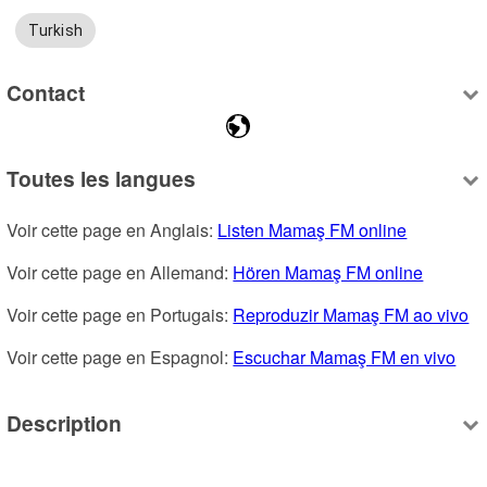
Turkish
Contact
Toutes les langues
Voir cette page en Anglais: 
Listen Mamaş FM online
Voir cette page en Allemand: 
Hören Mamaş FM online
Voir cette page en Portugais: 
Reproduzir Mamaş FM ao vivo
Voir cette page en Espagnol: 
Escuchar Mamaş FM en vivo
Description