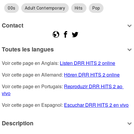
00s
Adult Contemporary
Hits
Pop
Contact
Toutes les langues
Voir cette page en Anglais: 
Listen DRR HITS 2 online
Voir cette page en Allemand: 
Hören DRR HITS 2 online
Voir cette page en Portugais: 
Reproduzir DRR HITS 2 ao 
vivo
Voir cette page en Espagnol: 
Escuchar DRR HITS 2 en vivo
Description