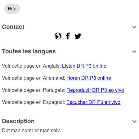
Hits
Contact
Toutes les langues
Voir cette page en Anglais: 
Listen DR P3 online
Voir cette page en Allemand: 
Hören DR P3 online
Voir cette page en Portugais: 
Reproduzir DR P3 ao vivo
Voir cette page en Espagnol: 
Escuchar DR P3 en vivo
Description
Det man hører er man selv
