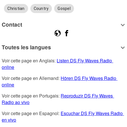
Christian
Country
Gospel
Contact
Toutes les langues
Voir cette page en Anglais: 
Listen DS Fly Waves Radio 
online
Voir cette page en Allemand: 
Hören DS Fly Waves Radio 
online
Voir cette page en Portugais: 
Reproduzir DS Fly Waves 
Radio ao vivo
Voir cette page en Espagnol: 
Escuchar DS Fly Waves Radio 
en vivo