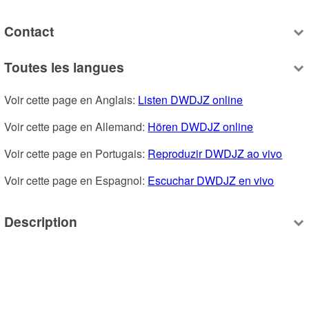
Contact
Toutes les langues
Voir cette page en Anglais: 
Listen DWDJZ online
Voir cette page en Allemand: 
Hören DWDJZ online
Voir cette page en Portugais: 
Reproduzir DWDJZ ao vivo
Voir cette page en Espagnol: 
Escuchar DWDJZ en vivo
Description