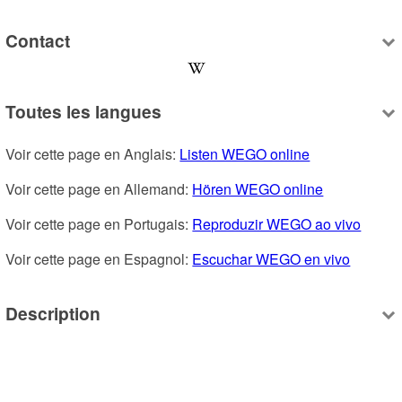
Contact
Toutes les langues
Voir cette page en Anglais: 
Listen WEGO online
Voir cette page en Allemand: 
Hören WEGO online
Voir cette page en Portugais: 
Reproduzir WEGO ao vivo
Voir cette page en Espagnol: 
Escuchar WEGO en vivo
Description