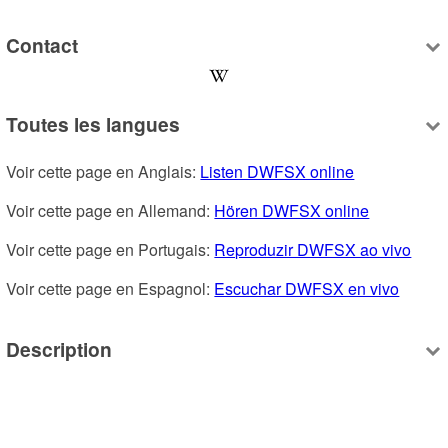
Contact
Toutes les langues
Voir cette page en Anglais: 
Listen DWFSX online
Voir cette page en Allemand: 
Hören DWFSX online
Voir cette page en Portugais: 
Reproduzir DWFSX ao vivo
Voir cette page en Espagnol: 
Escuchar DWFSX en vivo
Description