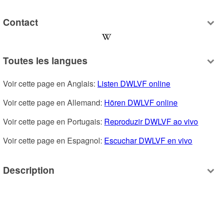
Contact
Toutes les langues
Voir cette page en Anglais: 
Listen DWLVF online
Voir cette page en Allemand: 
Hören DWLVF online
Voir cette page en Portugais: 
Reproduzir DWLVF ao vivo
Voir cette page en Espagnol: 
Escuchar DWLVF en vivo
Description