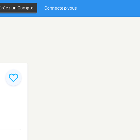
Créez un Compte
Connectez-vous