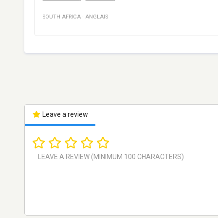
SOUTH AFRICA
·
ANGLAIS
Leave a review