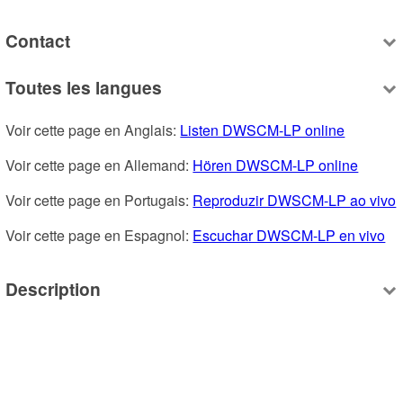
Contact
Toutes les langues
Voir cette page en Anglais: 
Listen DWSCM-LP online
Voir cette page en Allemand: 
Hören DWSCM-LP online
Voir cette page en Portugais: 
Reproduzir DWSCM-LP ao vivo
Voir cette page en Espagnol: 
Escuchar DWSCM-LP en vivo
Description