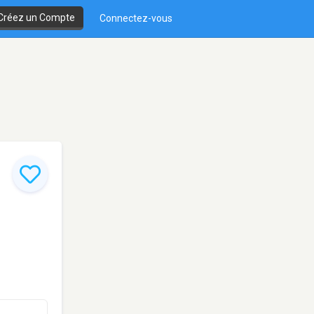
Créez un Compte
Connectez-vous