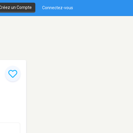
Créez un Compte
Connectez-vous