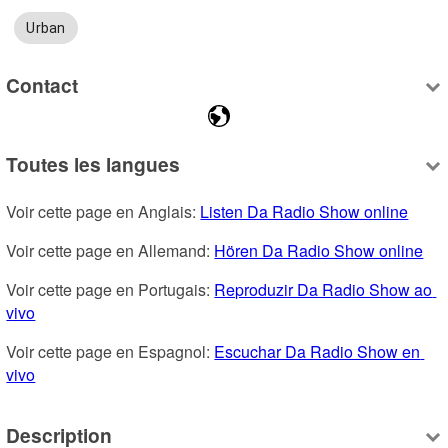
Urban
Contact
Toutes les langues
Voir cette page en Anglais: 
Listen Da Radio Show online
Voir cette page en Allemand: 
Hören Da Radio Show online
Voir cette page en Portugais: 
Reproduzir Da Radio Show ao 
vivo
Voir cette page en Espagnol: 
Escuchar Da Radio Show en 
vivo
Description