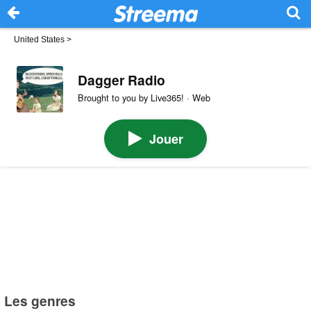
United States
>
Dagger Radio
Brought to you by Live365! · Web
Jouer
Les genres