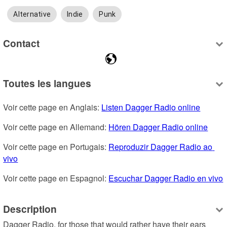
Alternative
Indie
Punk
Contact
Toutes les langues
Voir cette page en Anglais: 
Listen Dagger Radio online
Voir cette page en Allemand: 
Hören Dagger Radio online
Voir cette page en Portugais: 
Reproduzir Dagger Radio ao 
vivo
Voir cette page en Espagnol: 
Escuchar Dagger Radio en vivo
Description
Dagger Radio, for those that would rather have their ears 