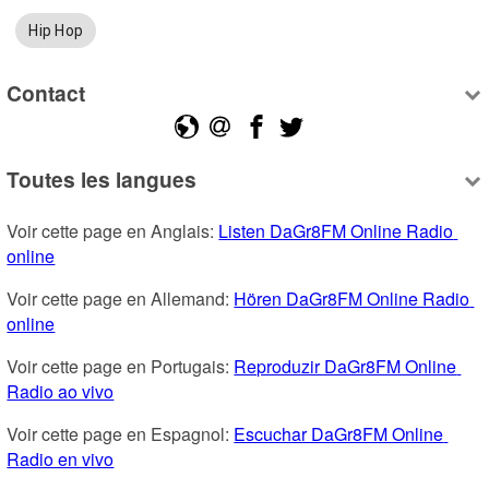
Hip Hop
Contact
Toutes les langues
Voir cette page en Anglais: 
Listen DaGr8FM Online Radio 
online
Voir cette page en Allemand: 
Hören DaGr8FM Online Radio 
online
Voir cette page en Portugais: 
Reproduzir DaGr8FM Online 
Radio ao vivo
Voir cette page en Espagnol: 
Escuchar DaGr8FM Online 
Radio en vivo