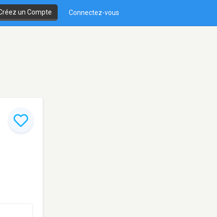
Créez un Compte
Connectez-vous