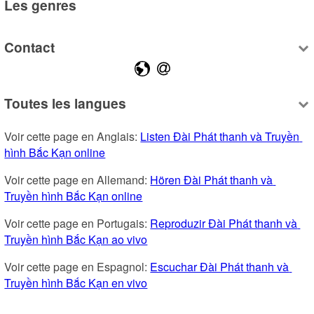
Les genres
Contact
Toutes les langues
Voir cette page en Anglais: 
Listen Đài Phát thanh và Truyền 
hình Bắc Kạn online
Voir cette page en Allemand: 
Hören Đài Phát thanh và 
Truyền hình Bắc Kạn online
Voir cette page en Portugais: 
Reproduzir Đài Phát thanh và 
Truyền hình Bắc Kạn ao vivo
Voir cette page en Espagnol: 
Escuchar Đài Phát thanh và 
Truyền hình Bắc Kạn en vivo