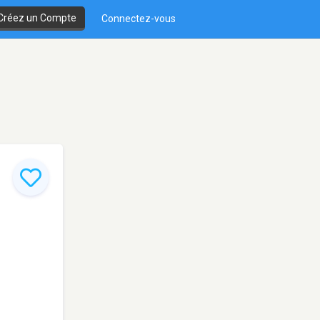
Créez un Compte
Connectez-vous