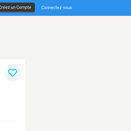
Créez un Compte
Connectez-vous