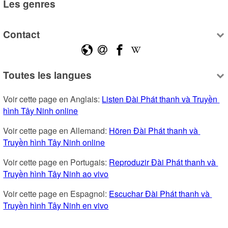
Les genres
Contact
Toutes les langues
Voir cette page en Anglais: 
Listen Đài Phát thanh và Truyền 
hình Tây Ninh online
Voir cette page en Allemand: 
Hören Đài Phát thanh và 
Truyền hình Tây Ninh online
Voir cette page en Portugais: 
Reproduzir Đài Phát thanh và 
Truyền hình Tây Ninh ao vivo
Voir cette page en Espagnol: 
Escuchar Đài Phát thanh và 
Truyền hình Tây Ninh en vivo