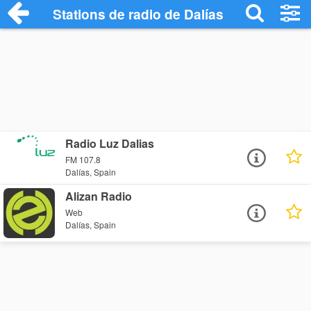
Stations de radio de Dalías
Radio Luz Dalias
FM 107.8
Dalías, Spain
Alizan Radio
Web
Dalías, Spain