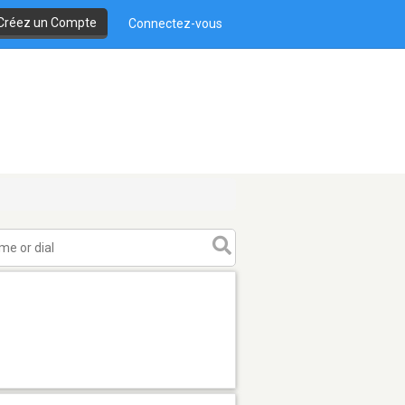
Créez un Compte
Connectez-vous