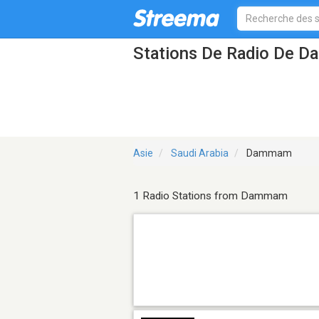
Stations De Radio De 
Asie
Saudi Arabia
Dammam
1 Radio Stations from Dammam