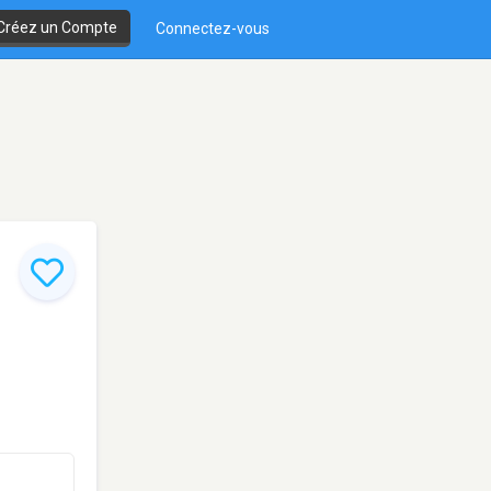
Créez un Compte
Connectez-vous