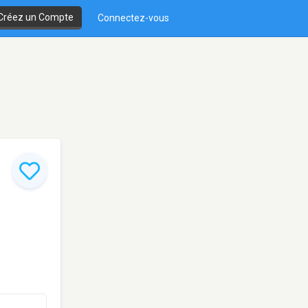
Créez un Compte
Connectez-vous