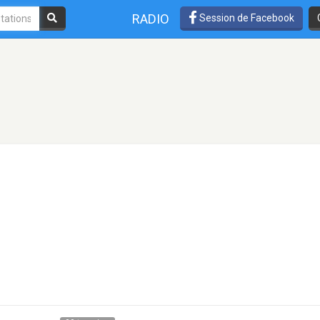
RADIO
Session de Facebook