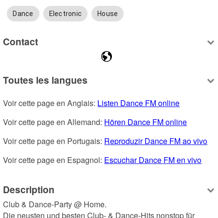
Dance
Electronic
House
Contact
Toutes les langues
Voir cette page en Anglais: 
Listen Dance FM online
Voir cette page en Allemand: 
Hören Dance FM online
Voir cette page en Portugais: 
Reproduzir Dance FM ao vivo
Voir cette page en Espagnol: 
Escuchar Dance FM en vivo
Description
Club & Dance-Party @ Home.

Die neusten und besten Club- & Dance-Hits nonstop für 