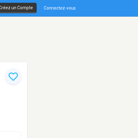
Créez un Compte
Connectez-vous