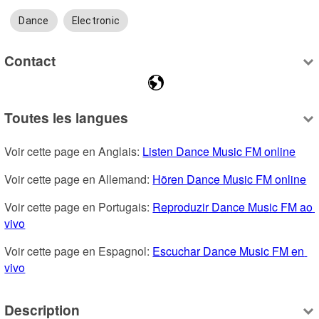
Dance
Electronic
Contact
Toutes les langues
Voir cette page en Anglais: 
Listen Dance Music FM online
Voir cette page en Allemand: 
Hören Dance Music FM online
Voir cette page en Portugais: 
Reproduzir Dance Music FM ao 
vivo
Voir cette page en Espagnol: 
Escuchar Dance Music FM en 
vivo
Description