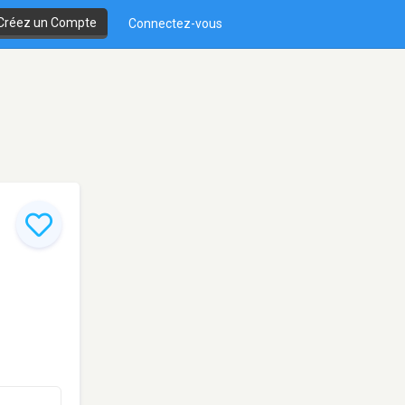
Créez un Compte
Connectez-vous