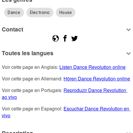
Dance
Electronic
House
Contact
Toutes les langues
Voir cette page en Anglais: 
Listen Dance Revolution online
Voir cette page en Allemand: 
Hören Dance Revolution online
Voir cette page en Portugais: 
Reproduzir Dance Revolution 
ao vivo
Voir cette page en Espagnol: 
Escuchar Dance Revolution en 
vivo