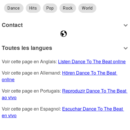
Dance
Hits
Pop
Rock
World
Contact
Toutes les langues
Voir cette page en Anglais: 
Listen Dance To The Beat online
Voir cette page en Allemand: 
Hören Dance To The Beat 
online
Voir cette page en Portugais: 
Reproduzir Dance To The Beat 
ao vivo
Voir cette page en Espagnol: 
Escuchar Dance To The Beat 
en vivo