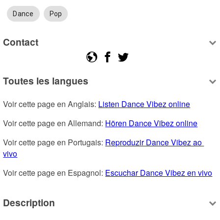
Dance
Pop
Contact
Toutes les langues
Voir cette page en Anglais: 
Listen Dance Vibez online
Voir cette page en Allemand: 
Hören Dance Vibez online
Voir cette page en Portugais: 
Reproduzir Dance Vibez ao 
vivo
Voir cette page en Espagnol: 
Escuchar Dance Vibez en vivo
Description