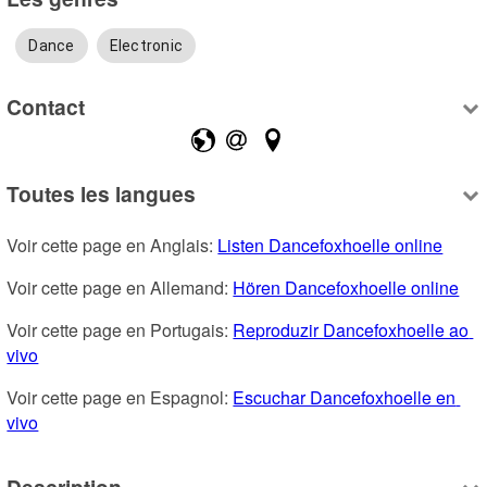
Dance
Electronic
Contact
Toutes les langues
Voir cette page en Anglais: 
Listen Dancefoxhoelle online
Voir cette page en Allemand: 
Hören Dancefoxhoelle online
Voir cette page en Portugais: 
Reproduzir Dancefoxhoelle ao 
vivo
Voir cette page en Espagnol: 
Escuchar Dancefoxhoelle en 
vivo