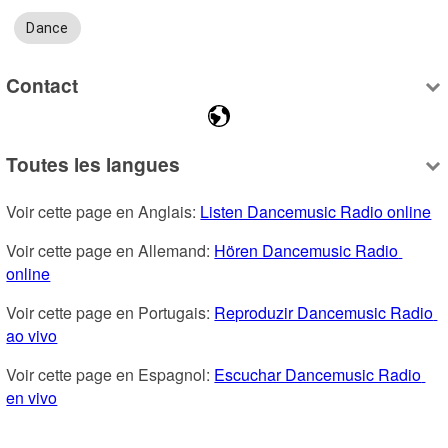
Dance
Contact
Toutes les langues
Voir cette page en Anglais: 
Listen Dancemusic Radio online
Voir cette page en Allemand: 
Hören Dancemusic Radio 
online
Voir cette page en Portugais: 
Reproduzir Dancemusic Radio 
ao vivo
Voir cette page en Espagnol: 
Escuchar Dancemusic Radio 
en vivo