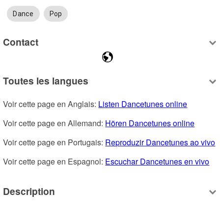
Dance
Pop
Contact
Toutes les langues
Voir cette page en Anglais: 
Listen Dancetunes online
Voir cette page en Allemand: 
Hören Dancetunes online
Voir cette page en Portugais: 
Reproduzir Dancetunes ao vivo
Voir cette page en Espagnol: 
Escuchar Dancetunes en vivo
Description