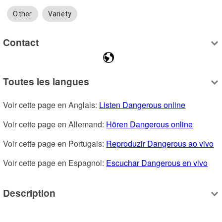
Other
Variety
Contact
Toutes les langues
Voir cette page en Anglais: 
Listen Dangerous online
Voir cette page en Allemand: 
Hören Dangerous online
Voir cette page en Portugais: 
Reproduzir Dangerous ao vivo
Voir cette page en Espagnol: 
Escuchar Dangerous en vivo
Description