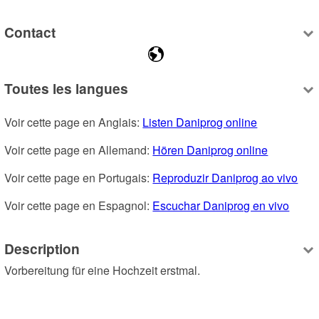
Contact
Toutes les langues
Voir cette page en Anglais: 
Listen Daniprog online
Voir cette page en Allemand: 
Hören Daniprog online
Voir cette page en Portugais: 
Reproduzir Daniprog ao vivo
Voir cette page en Espagnol: 
Escuchar Daniprog en vivo
Description
Vorbereitung für eine Hochzeit erstmal.