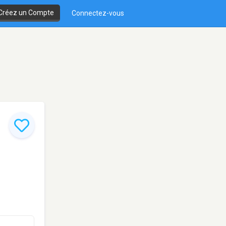
Créez un Compte
Connectez-vous