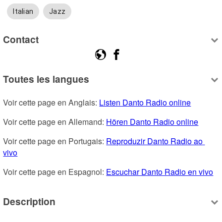
Italian
Jazz
Contact
Toutes les langues
Voir cette page en Anglais: 
Listen Danto Radio online
Voir cette page en Allemand: 
Hören Danto Radio online
Voir cette page en Portugais: 
Reproduzir Danto Radio ao 
vivo
Voir cette page en Espagnol: 
Escuchar Danto Radio en vivo
Description