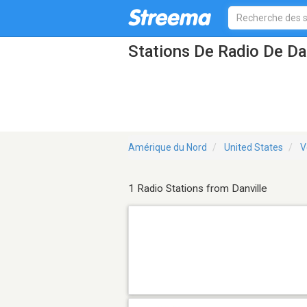
Stations De Radio De Da
Amérique du Nord
United States
V
1 Radio Stations from Danville