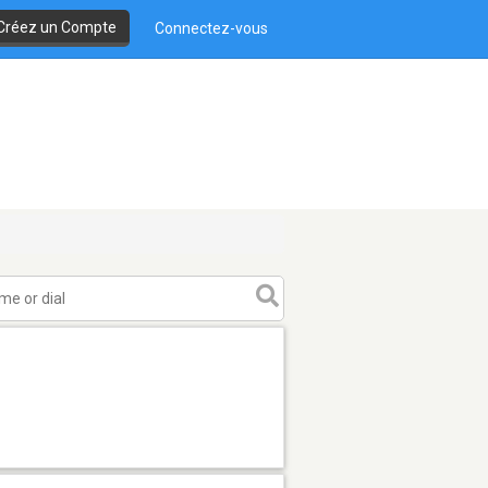
Créez un Compte
Connectez-vous