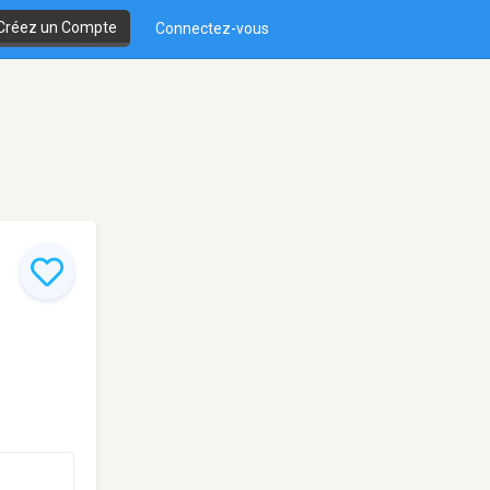
Créez un Compte
Connectez-vous