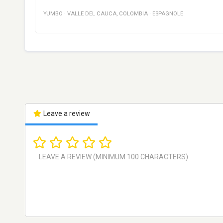
YUMBO
·
VALLE DEL CAUCA
,
COLOMBIA
·
ESPAGNOLE
Leave a review