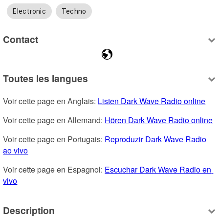
Electronic
Techno
Contact
Toutes les langues
Voir cette page en Anglais: 
Listen Dark Wave Radio online
Voir cette page en Allemand: 
Hören Dark Wave Radio online
Voir cette page en Portugais: 
Reproduzir Dark Wave Radio 
ao vivo
Voir cette page en Espagnol: 
Escuchar Dark Wave Radio en 
vivo
Description