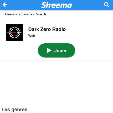
Germany
>
Bavaria
>
Munich
Dark Zero Radio
Web
Jouer
Les genres