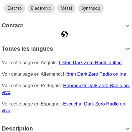
Electro
Electronic
Metal
Synthpop
Contact
Toutes les langues
Voir cette page en Anglais: 
Listen Dark Zero Radio online
Voir cette page en Allemand: 
Hören Dark Zero Radio online
Voir cette page en Portugais: 
Reproduzir Dark Zero Radio ao 
vivo
Voir cette page en Espagnol: 
Escuchar Dark Zero Radio en 
vivo
Description